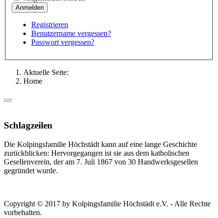
Registrieren
Benutzername vergessen?
Passwort vergessen?
Aktuelle Seite:
Home
Schlagzeilen
Die Kolpingsfamilie Höchstädt kann auf eine lange Geschichte
zurückblicken: Hervorgegangen ist sie aus dem katholischen
Gesellenverein, der am 7. Juli 1867 von 30 Handwerksgesellen
gegründet wurde.
Copyright © 2017 by Kolpingsfamilie Höchstädt e.V. - Alle Rechte
vorbehalten.