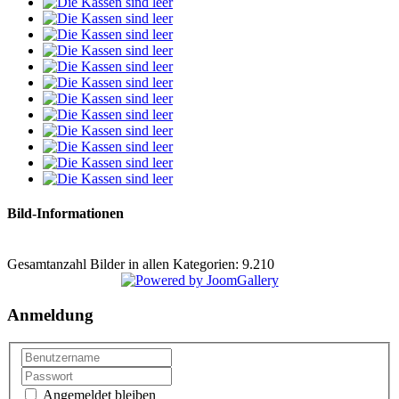
Bild-Informationen
Gesamtanzahl Bilder in allen Kategorien: 9.210
Anmeldung
Angemeldet bleiben