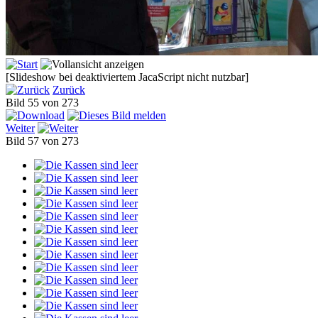
[Slideshow bei deaktiviertem JacaScript nicht nutzbar]
Zurück
Bild 55 von 273
Weiter
Bild 57 von 273