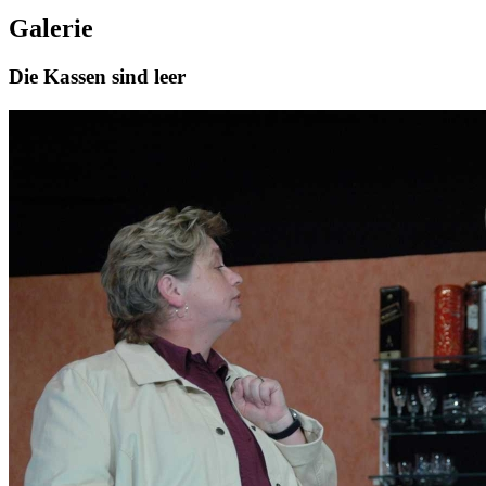
Galerie
Die Kassen sind leer