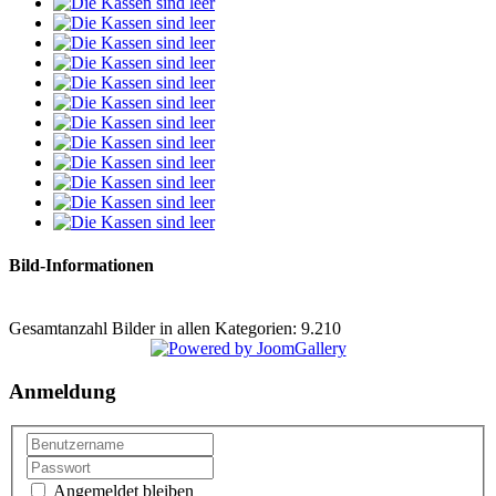
Bild-Informationen
Gesamtanzahl Bilder in allen Kategorien: 9.210
Anmeldung
Angemeldet bleiben