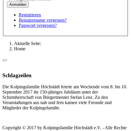
Registrieren
Benutzername vergessen?
Passwort vergessen?
Aktuelle Seite:
Home
Schlagzeilen
Die Kolpingsfamilie Höchstädt feierte am Wochende vom 8. bis 10.
September 2017 ihr 150-jähriges Jubiläum unter der
Schirmherrschaft von Bürgermeister Stefan Lenz. Zu den
Veranstaltungen aus nah und fern kamen viele Freunde und
Mitglieder der Kolpingsfamilie.
Copyright © 2017 by Kolpingsfamilie Höchstädt e.V. - Alle Rechte