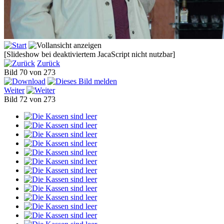
[Slideshow bei deaktiviertem JacaScript nicht nutzbar]
Zurück
Bild 70 von 273
Weiter
Bild 72 von 273