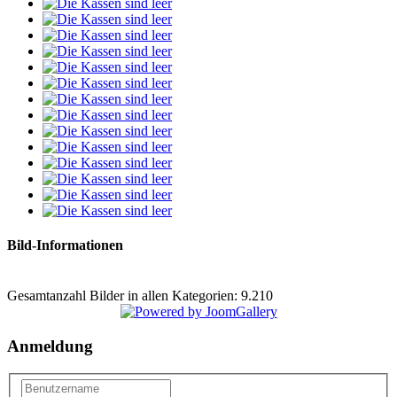
Bild-Informationen
Gesamtanzahl Bilder in allen Kategorien: 9.210
Anmeldung