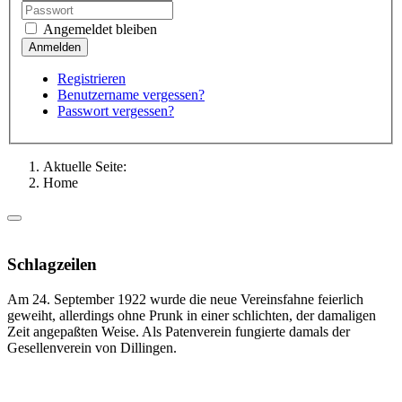
Angemeldet bleiben
Registrieren
Benutzername vergessen?
Passwort vergessen?
Aktuelle Seite:
Home
Schlagzeilen
Am 24. September 1922 wurde die neue Vereinsfahne feierlich
geweiht, allerdings ohne Prunk in einer schlichten, der damaligen
Zeit angepaßten Weise. Als Patenverein fungierte damals der
Gesellenverein von Dillingen.