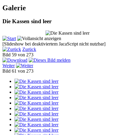
Galerie
Die Kassen sind leer
[Slideshow bei deaktiviertem JacaScript nicht nutzbar]
Zurück
Bild 59 von 273
Weiter
Bild 61 von 273