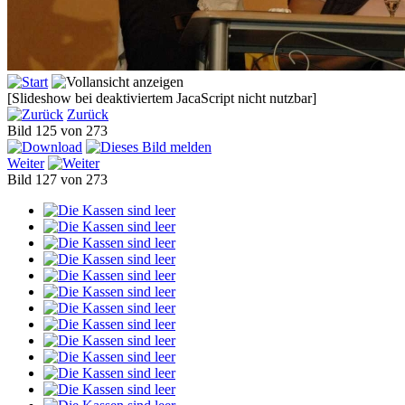
[Slideshow bei deaktiviertem JacaScript nicht nutzbar]
Zurück
Bild 125 von 273
Weiter
Bild 127 von 273