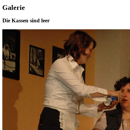
Galerie
Die Kassen sind leer