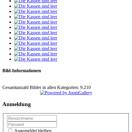
Bild-Informationen
Gesamtanzahl Bilder in allen Kategorien: 9.210
Anmeldung
Angemeldet bleiben