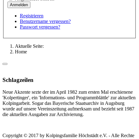
Registrieren
Benutzername vergessen?
Passwort vergessen?
Aktuelle Seite:
Home
Schlagzeilen
Neue Akzente sezte der im April 1982 zum ersten Mal erschienene
'Kolpertinger', ein 'Informations- und Programmblättle' zur aktuellen
Kolpingarbeit. Sogar das Bayerische Staatsarchiv in Augsburg
wurde auf unsere Vereinszeitung aufmerksam und bezieht seit 1987
die aktuellen Ausgaben zur Archivierung.
Copyright © 2017 by Kolpingsfamilie Höchstädt e.V. - Alle Rechte