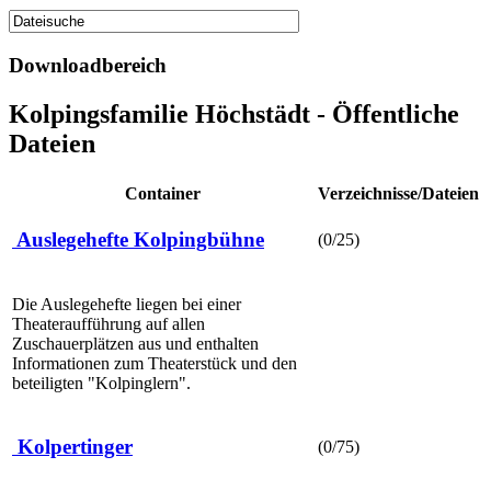
Downloadbereich
Kolpingsfamilie Höchstädt - Öffentliche
Dateien
Container
Verzeichnisse/Dateien
Auslegehefte Kolpingbühne
(0/25)
Die Auslegehefte liegen bei einer
Theateraufführung auf allen
Zuschauerplätzen aus und enthalten
Informationen zum Theaterstück und den
beteiligten "Kolpinglern".
Kolpertinger
(0/75)