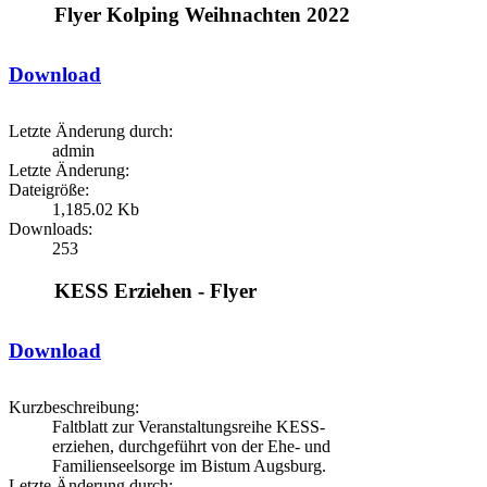
Flyer Kolping Weihnachten 2022
Download
Letzte Änderung durch:
admin
Letzte Änderung:
Dateigröße:
1,185.02 Kb
Downloads:
253
KESS Erziehen - Flyer
Download
Kurzbeschreibung:
Faltblatt zur Veranstaltungsreihe KESS-
erziehen, durchgeführt von der Ehe- und
Familienseelsorge im Bistum Augsburg.
Letzte Änderung durch: