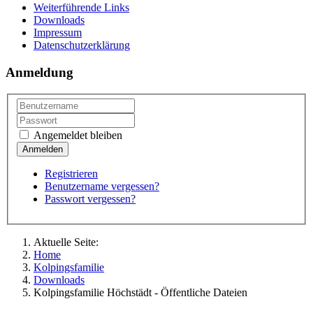
Weiterführende Links
Downloads
Impressum
Datenschutzerklärung
Anmeldung
Angemeldet bleiben
Registrieren
Benutzername vergessen?
Passwort vergessen?
Aktuelle Seite:
Home
Kolpingsfamilie
Downloads
Kolpingsfamilie Höchstädt - Öffentliche Dateien